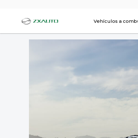
Vehículos a comb