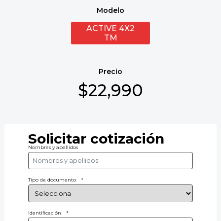
Modelo
ACTIVE 4X2
TM
Precio
$22,990
Solicitar cotización
Nombres y apellidos
Tipo de documento
*
Identificación
*