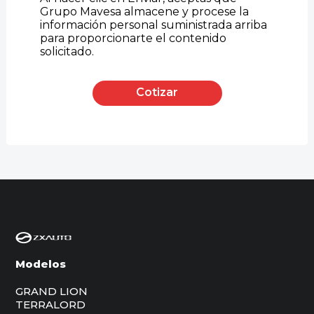
Grupo Mavesa almacene y procese la
información personal suministrada arriba
para proporcionarte el contenido
solicitado.
Modelos
GRAND LION
TERRALORD