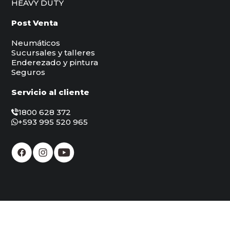
HEAVY DUTY
Post Venta
Neumáticos
Sucursales y talleres
Enderezado y pintura
Seguros
Servicio al cliente
1800 628 372
+593 995 520 965