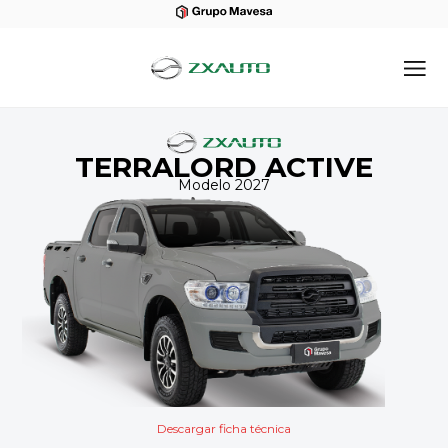
TERRALORD ACTIVE
Modelo 2027
Descargar ficha técnica