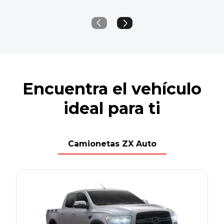
Encuentra el vehículo
ideal para ti
Camionetas ZX Auto