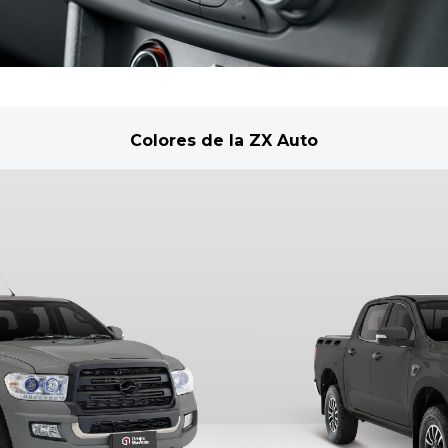
Colores de la ZX Auto