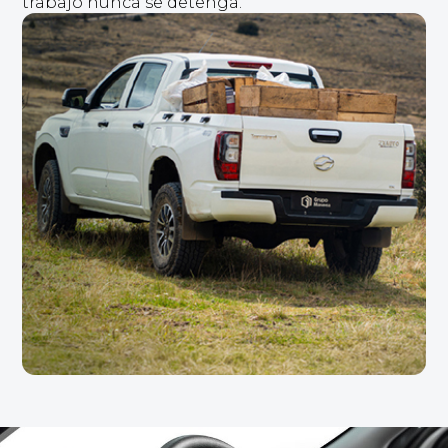
trabajo nunca se detenga.