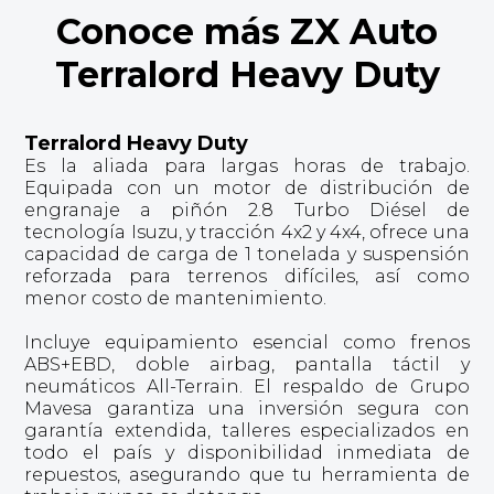
Conoce más ZX Auto
Terralord Heavy Duty
Terralord Heavy Duty
Es la aliada para largas horas de trabajo.
Equipada con un motor de distribución de
engranaje a piñón 2.8 Turbo Diésel de
tecnología Isuzu, y tracción 4x2 y 4x4, ofrece una
capacidad de carga de 1 tonelada y suspensión
reforzada para terrenos difíciles, así como
menor costo de mantenimiento.
Incluye equipamiento esencial como frenos
ABS+EBD, doble airbag, pantalla táctil y
neumáticos All-Terrain. El respaldo de Grupo
Mavesa garantiza una inversión segura con
garantía extendida, talleres especializados en
todo el país y disponibilidad inmediata de
repuestos, asegurando que tu herramienta de