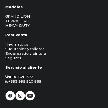
Modelos
GRAND LION
TERRALORD
HEAVY DUTY
Post Venta
Neumáticos
Sucursales y talleres
Enderezado y pintura
Seguros
Servicio al cliente
1800 628 372
+593 995 520 965