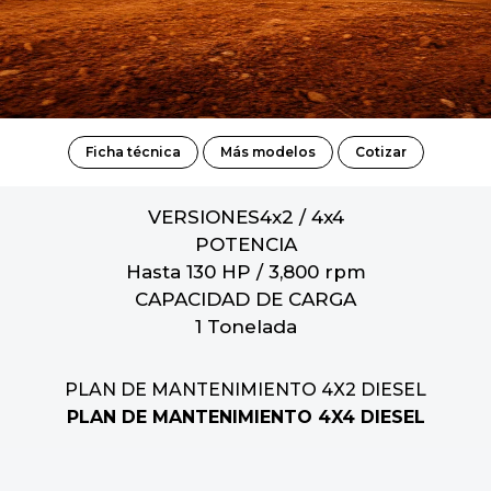
Ficha técnica
Más modelos
Cotizar
VERSIONES
4x2 / 4x4
POTENCIA
Hasta 130 HP / 3,800 rpm
CAPACIDAD DE CARGA
1 Tonelada
PLAN DE MANTENIMIENTO 4X2 DIESEL
PLAN DE MANTENIMIENTO 4X4 DIESEL